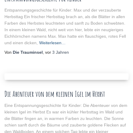
Entspannungsgeschichte für Kinder: Max und der verzauberte
Herbsttag Ein frischer Herbsttag brach an, als die Blätter in allen
Farben des Herbstes leuchteten und sanft zu Boden schwebten.
In einem kleinen Wald, nicht weit von hier, lebte ein neugieriges
Eichhörnchen namens Max. Max hatte ein flauschiges, rotes Fell
und einen dicken,
Weiterlesen…
Von
Die Trauminsel
, vor
3 Jahren
Die Abenteuer von dem kleinen Igel im Herbst
Eine Entspannungsgeschichte für Kinder: Die Abenteuer von dem
kleinen Igel im Herbst Es war ein kühler Herbsttag im Wald und
die Blätter fingen an, in warmen Farben zu leuchten. Die Sonne
schien sanft durch die Bäume und zauberte goldene Flecken auf
den Waldboden. An einem solchen Tag lebte ein kleiner