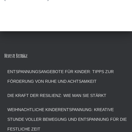
Neueste Beiträge
ENTSPANNUNGSANGEBOTE FÜR KINDER: TIPPS ZUR
FÖRDERUNG VON RUHE UND ACHTSAMKEIT
DIE KRAFT DER RESILIENZ: WIE MAN SIE STÄRKT
WEIHNACHTLICHE KINDERENTSPANNUNG: KREATIVE
STUNDE VOLLER BEWEGUNG UND ENTSPANNUNG FÜR DIE
FESTLICHE ZEIT