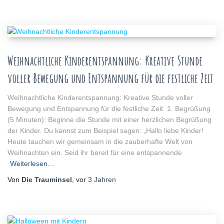
Weihnachtliche Kinderentspannung: Kreative Stunde
voller Bewegung und Entspannung für die festliche Zeit
Weihnachtliche Kinderentspannung: Kreative Stunde voller
Bewegung und Entspannung für die festliche Zeit. 1. Begrüßung
(5 Minuten): Beginne die Stunde mit einer herzlichen Begrüßung
der Kinder. Du kannst zum Beispiel sagen: „Hallo liebe Kinder!
Heute tauchen wir gemeinsam in die zauberhafte Welt von
Weihnachten ein. Seid ihr bereit für eine entspannende
Weiterlesen…
Von
Die Trauminsel
, vor
3 Jahren