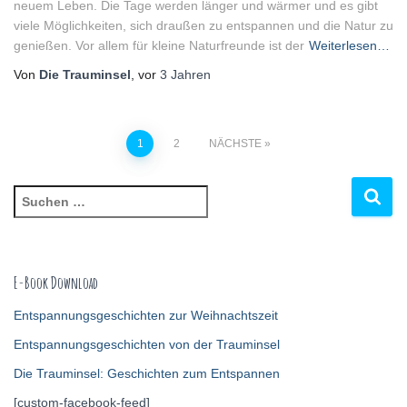
neuem Leben. Die Tage werden länger und wärmer und es gibt
viele Möglichkeiten, sich draußen zu entspannen und die Natur zu
genießen. Vor allem für kleine Naturfreunde ist der
Weiterlesen…
Von
Die Trauminsel
, vor
3 Jahren
1
2
NÄCHSTE
E-Book Download
Entspannungsgeschichten zur Weihnachtszeit
Entspannungsgeschichten von der Trauminsel
Die Trauminsel: Geschichten zum Entspannen
[custom-facebook-feed]