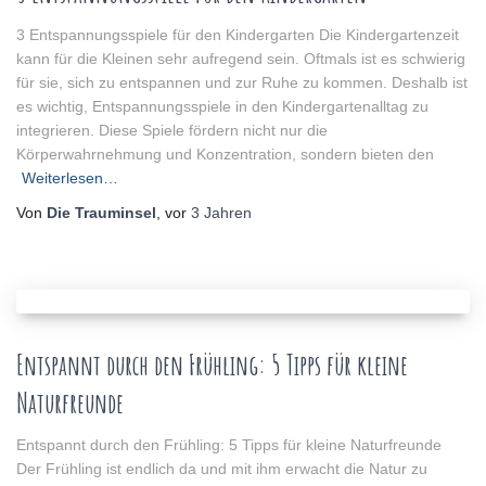
3 Entspannungsspiele für den Kindergarten Die Kindergartenzeit
kann für die Kleinen sehr aufregend sein. Oftmals ist es schwierig
für sie, sich zu entspannen und zur Ruhe zu kommen. Deshalb ist
es wichtig, Entspannungsspiele in den Kindergartenalltag zu
integrieren. Diese Spiele fördern nicht nur die
Körperwahrnehmung und Konzentration, sondern bieten den
Weiterlesen…
Von
Die Trauminsel
, vor
3 Jahren
Entspannt durch den Frühling: 5 Tipps für kleine
Naturfreunde
Entspannt durch den Frühling: 5 Tipps für kleine Naturfreunde
Der Frühling ist endlich da und mit ihm erwacht die Natur zu