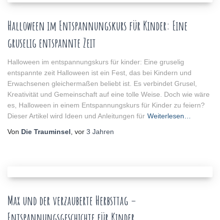
Halloween im Entspannungskurs für Kinder: Eine
gruselig entspannte Zeit
Halloween im entspannungskurs für kinder: Eine gruselig
entspannte zeit Halloween ist ein Fest, das bei Kindern und
Erwachsenen gleichermaßen beliebt ist. Es verbindet Grusel,
Kreativität und Gemeinschaft auf eine tolle Weise. Doch wie wäre
es, Halloween in einem Entspannungskurs für Kinder zu feiern?
Dieser Artikel wird Ideen und Anleitungen für
Weiterlesen…
Von
Die Trauminsel
, vor
3 Jahren
Max und der verzauberte Herbsttag –
Entspannungsgeschichte für Kinder