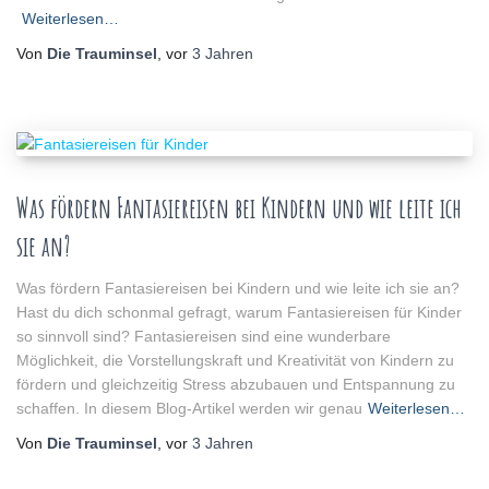
Weiterlesen…
Von
Die Trauminsel
, vor
3 Jahren
Was fördern Fantasiereisen bei Kindern und wie leite ich
sie an?
Was fördern Fantasiereisen bei Kindern und wie leite ich sie an?
Hast du dich schonmal gefragt, warum Fantasiereisen für Kinder
so sinnvoll sind? Fantasiereisen sind eine wunderbare
Möglichkeit, die Vorstellungskraft und Kreativität von Kindern zu
fördern und gleichzeitig Stress abzubauen und Entspannung zu
schaffen. In diesem Blog-Artikel werden wir genau
Weiterlesen…
Von
Die Trauminsel
, vor
3 Jahren