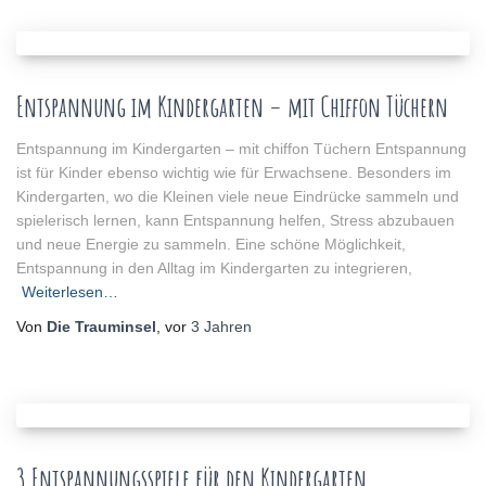
Entspannung im Kindergarten – mit Chiffon Tüchern
Entspannung im Kindergarten – mit chiffon Tüchern Entspannung
ist für Kinder ebenso wichtig wie für Erwachsene. Besonders im
Kindergarten, wo die Kleinen viele neue Eindrücke sammeln und
spielerisch lernen, kann Entspannung helfen, Stress abzubauen
und neue Energie zu sammeln. Eine schöne Möglichkeit,
Entspannung in den Alltag im Kindergarten zu integrieren,
Weiterlesen…
Von
Die Trauminsel
, vor
3 Jahren
3 Entspannungsspiele für den Kindergarten