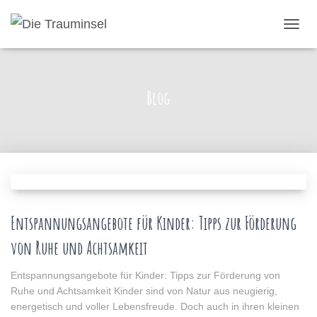
NAVIG
UMSC
Blog
Entspannungsangebote für Kinder: Tipps zur Förderung
von Ruhe und Achtsamkeit
Entspannungsangebote für Kinder: Tipps zur Förderung von
Ruhe und Achtsamkeit Kinder sind von Natur aus neugierig,
energetisch und voller Lebensfreude. Doch auch in ihren kleinen