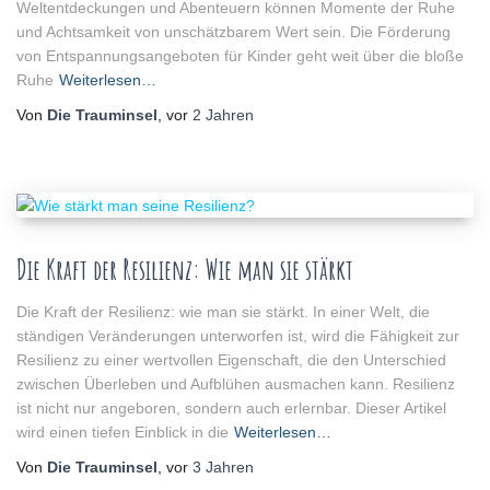
Weltentdeckungen und Abenteuern können Momente der Ruhe
und Achtsamkeit von unschätzbarem Wert sein. Die Förderung
von Entspannungsangeboten für Kinder geht weit über die bloße
Ruhe
Weiterlesen…
Von
Die Trauminsel
, vor
2 Jahren
Die Kraft der Resilienz: Wie man sie stärkt
Die Kraft der Resilienz: wie man sie stärkt. In einer Welt, die
ständigen Veränderungen unterworfen ist, wird die Fähigkeit zur
Resilienz zu einer wertvollen Eigenschaft, die den Unterschied
zwischen Überleben und Aufblühen ausmachen kann. Resilienz
ist nicht nur angeboren, sondern auch erlernbar. Dieser Artikel
wird einen tiefen Einblick in die
Weiterlesen…
Von
Die Trauminsel
, vor
3 Jahren