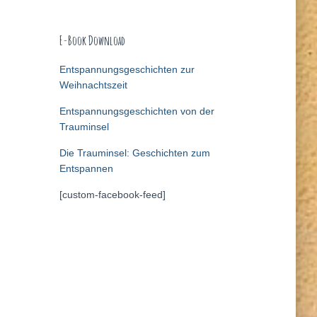
E-Book Download
Entspannungsgeschichten zur
Weihnachtszeit
Entspannungsgeschichten von der
Trauminsel
Die Trauminsel: Geschichten zum
Entspannen
[custom-facebook-feed]