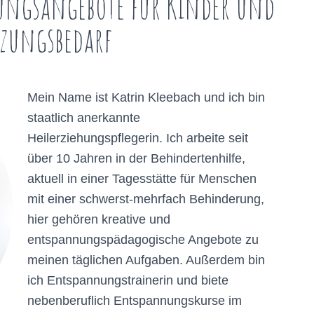
ungsangebote für Kinder und
zungsbedarf
Mein Name ist Katrin Kleebach und ich bin
staatlich anerkannte
Heilerziehungspflegerin. Ich arbeite seit
über 10 Jahren in der Behindertenhilfe,
aktuell in einer Tagesstätte für Menschen
mit einer schwerst-mehrfach Behinderung,
hier gehören kreative und
entspannungspädagogische Angebote zu
meinen täglichen Aufgaben. Außerdem bin
ich Entspannungstrainerin und biete
nebenberuflich Entspannungskurse im