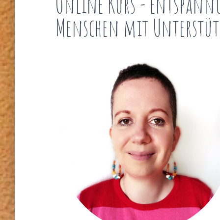
Online Kurs - Entspann
Menschen mit Unterstüt