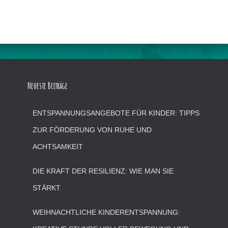
Neueste Beiträge
ENTSPANNUNGSANGEBOTE FÜR KINDER: TIPPS
ZUR FÖRDERUNG VON RUHE UND
ACHTSAMKEIT
DIE KRAFT DER RESILIENZ: WIE MAN SIE
STÄRKT
WEIHNACHTLICHE KINDERENTSPANNUNG: