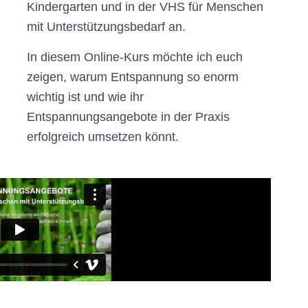
Kindergarten und in der VHS für Menschen
mit Unterstützungsbedarf an.
In diesem Online-Kurs möchte ich euch
zeigen, warum Entspannung so enorm
wichtig ist und wie ihr
Entspannungsangebote in der Praxis
erfolgreich umsetzen könnt.