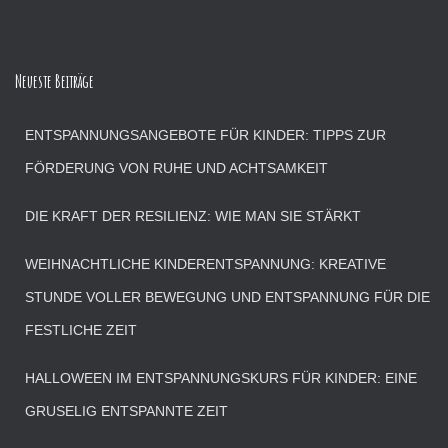
Neueste Beiträge
ENTSPANNUNGSANGEBOTE FÜR KINDER: TIPPS ZUR
FÖRDERUNG VON RUHE UND ACHTSAMKEIT
DIE KRAFT DER RESILIENZ: WIE MAN SIE STÄRKT
WEIHNACHTLICHE KINDERENTSPANNUNG: KREATIVE
STUNDE VOLLER BEWEGUNG UND ENTSPANNUNG FÜR DIE
FESTLICHE ZEIT
HALLOWEEN IM ENTSPANNUNGSKURS FÜR KINDER: EINE
GRUSELIG ENTSPANNTE ZEIT