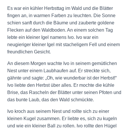
Es war ein kühler Herbsttag im Wald und die Blätter
fingen an, in warmen Farben zu leuchten. Die Sonne
schien sanft durch die Bäume und zauberte goldene
Flecken auf den Waldboden. An einem solchen Tag
lebte ein kleiner Igel namens Ivo. Ivo war ein
neugieriger kleiner Igel mit stacheligem Fell und einem
freundlichen Gesicht.
An diesem Morgen wachte Ivo in seinem gemütlichen
Nest unter einem Laubhaufen auf. Er streckte sich,
gähnte und sagte: „Oh, wie wunderbar ist der Herbst!“
Ivo liebte den Herbst über alles. Er mochte die kühle
Brise, das Rascheln der Blätter unter seinen Pfoten und
das bunte Laub, das den Wald schmückte.
Ivo kroch aus seinem Nest und rollte sich zu einer
kleinen Kugel zusammen. Er liebte es, sich zu kugeln
und wie ein kleiner Ball zu rollen. Ivo rollte den Hügel