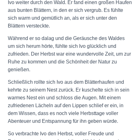
Ivo weiter durch den Wald. Er fand einen großen Haufen
aus bunten Blättern, in den er sich vergrub. Es fühlte
sich warm und gemütlich an, als er sich unter den
Blättern versteckte.
Während er so dalag und die Geräusche des Waldes
um sich herum hörte, fühlte sich Ivo glücklich und
zufrieden. Der Herbst war eine wundervolle Zeit, um zur
Ruhe zu kommen und die Schönheit der Natur zu
genießen.
Schließlich rollte sich Ivo aus dem Blätterhaufen und
kehrte zu seinem Nest zurück. Er kuschelte sich in sein
warmes Nest ein und schloss die Augen. Mit einem
zufriedenen Lächeln auf den Lippen schlief er ein, in
dem Wissen, dass es noch viele Herbsttage voller
Abenteuer und Entspannung für ihn geben würde.
So verbrachte Ivo den Herbst, voller Freude und