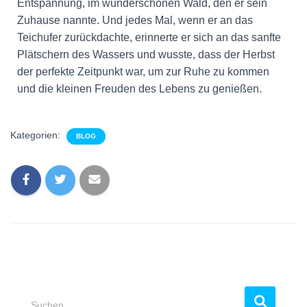
Entspannung, im wunderschönen Wald, den er sein
Zuhause nannte. Und jedes Mal, wenn er an das
Teichufer zurückdachte, erinnerte er sich an das sanfte
Plätschern des Wassers und wusste, dass der Herbst
der perfekte Zeitpunkt war, um zur Ruhe zu kommen
und die kleinen Freuden des Lebens zu genießen.
Kategorien:
BLOG
Suchen …