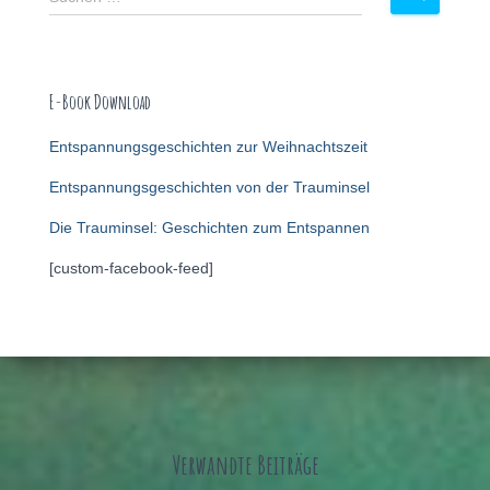
E-Book Download
Entspannungsgeschichten zur Weihnachtszeit
Entspannungsgeschichten von der Trauminsel
Die Trauminsel: Geschichten zum Entspannen
[custom-facebook-feed]
Verwandte Beiträge