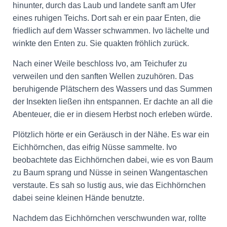
hinunter, durch das Laub und landete sanft am Ufer
eines ruhigen Teichs. Dort sah er ein paar Enten, die
friedlich auf dem Wasser schwammen. Ivo lächelte und
winkte den Enten zu. Sie quakten fröhlich zurück.
Nach einer Weile beschloss Ivo, am Teichufer zu
verweilen und den sanften Wellen zuzuhören. Das
beruhigende Plätschern des Wassers und das Summen
der Insekten ließen ihn entspannen. Er dachte an all die
Abenteuer, die er in diesem Herbst noch erleben würde.
Plötzlich hörte er ein Geräusch in der Nähe. Es war ein
Eichhörnchen, das eifrig Nüsse sammelte. Ivo
beobachtete das Eichhörnchen dabei, wie es von Baum
zu Baum sprang und Nüsse in seinen Wangentaschen
verstaute. Es sah so lustig aus, wie das Eichhörnchen
dabei seine kleinen Hände benutzte.
Nachdem das Eichhörnchen verschwunden war, rollte