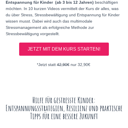
Entspannung für Kinder (ab 3 bis 12 Jahren)
beschäftigen
möchten. In 10 kurzen Videos vermittelt der Kurs dir alles, was
du über Stress, Stressbewältigung und Entspannung für Kinder
wissen musst. Dabei wird auch das multimodale
Stressmanagement als erfolgreiche Methode zur
Stressbewältigung vorgestellt.
JETZT MIT DEM KURS STARTEN!
*Jetzt statt
42,90€
nur
32,90
€
Hilfe für gestresste Kinder:
Entspannungsstrategien, Resilienz und praktische
Tipps für eine bessere Zukunft