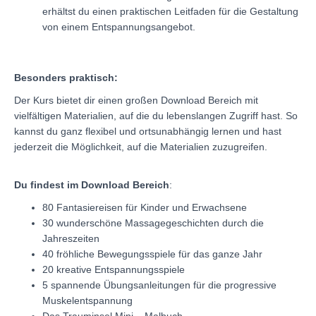
erhältst du einen praktischen Leitfaden für die Gestaltung
von einem Entspannungsangebot.
Besonders praktisch
:
Der Kurs bietet dir einen großen Download Bereich mit
vielfältigen Materialien, auf die du lebenslangen Zugriff hast. So
kannst du ganz flexibel und ortsunabhängig lernen und hast
jederzeit die Möglichkeit, auf die Materialien zuzugreifen.
Du findest im Download Bereich
:
80 Fantasiereisen für Kinder und Erwachsene
30 wunderschöne Massagegeschichten durch die
Jahreszeiten
40 fröhliche Bewegungsspiele für das ganze Jahr
20 kreative Entspannungsspiele
5 spannende Übungsanleitungen für die progressive
Muskelentspannung
Das Trauminsel Mini – Malbuch