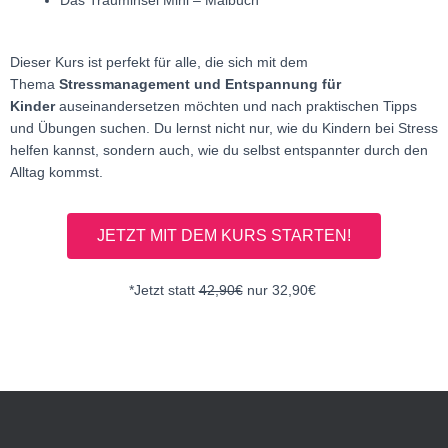
Dieser Kurs ist perfekt für alle, die sich mit dem
Thema
Stressmanagement und Entspannung für
Kinder
auseinandersetzen möchten und nach praktischen Tipps
und Übungen suchen. Du lernst nicht nur, wie du Kindern bei Stress
helfen kannst, sondern auch, wie du selbst entspannter durch den
Alltag kommst.
JETZT MIT DEM KURS STARTEN!
*Jetzt statt
42,90€
nur
32,90
€