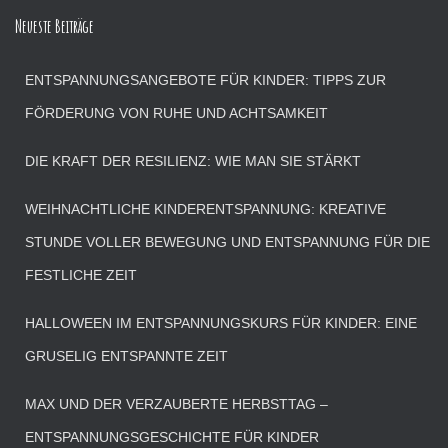
Neueste Beiträge
ENTSPANNUNGSANGEBOTE FÜR KINDER: TIPPS ZUR
FÖRDERUNG VON RUHE UND ACHTSAMKEIT
DIE KRAFT DER RESILIENZ: WIE MAN SIE STÄRKT
WEIHNACHTLICHE KINDERENTSPANNUNG: KREATIVE
STUNDE VOLLER BEWEGUNG UND ENTSPANNUNG FÜR DIE
FESTLICHE ZEIT
HALLOWEEN IM ENTSPANNUNGSKURS FÜR KINDER: EINE
GRUSELIG ENTSPANNTE ZEIT
MAX UND DER VERZAUBERTE HERBSTTAG –
ENTSPANNUNGSGESCHICHTE FÜR KINDER