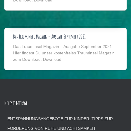
Download. Download
Das Trauminsel Magazin – Ausgabe September 2021
Das Trauminsel Magazin – Ausgabe September 2021
Hier findest Du unser kostenfreies Trauminsel Magazin
zum Download. Download
Neueste Beiträge
ENTSPANNUNGSANGEBOTE FÜR KINDER: TIPPS ZUR
FÖRDERUNG VON RUHE UND ACHTSAMKEIT