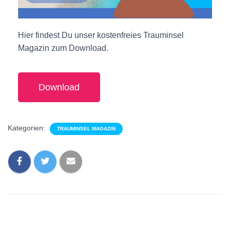
Hier findest Du unser kostenfreies Trauminsel
Magazin zum Download.
Download
Kategorien:
TRAUMINSEL MAGAZIN