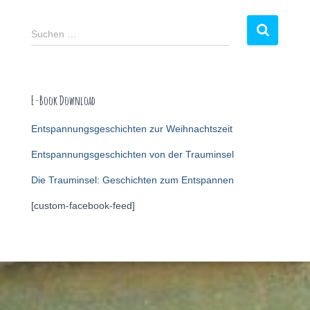
Suchen …
E-Book Download
Entspannungsgeschichten zur Weihnachtszeit
Entspannungsgeschichten von der Trauminsel
Die Trauminsel: Geschichten zum Entspannen
[custom-facebook-feed]