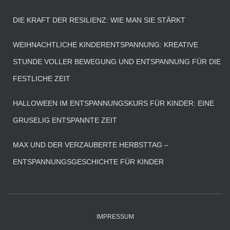
DIE KRAFT DER RESILIENZ: WIE MAN SIE STÄRKT
WEIHNACHTLICHE KINDERENTSPANNUNG: KREATIVE
STUNDE VOLLER BEWEGUNG UND ENTSPANNUNG FÜR DIE
FESTLICHE ZEIT
HALLOWEEN IM ENTSPANNUNGSKURS FÜR KINDER: EINE
GRUSELIG ENTSPANNTE ZEIT
MAX UND DER VERZAUBERTE HERBSTTAG –
ENTSPANNUNGSGESCHICHTE FÜR KINDER
IMPRESSUM